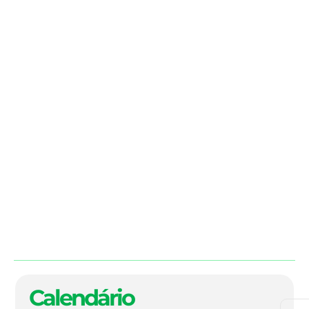
Calendário