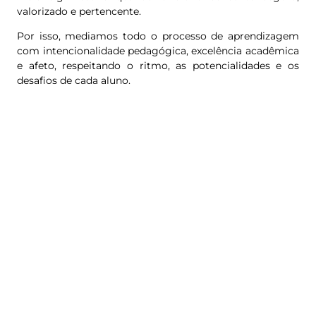
valorizado e pertencente.
Por isso, mediamos todo o processo de aprendizagem
com intencionalidade pedagógica, excelência acadêmica
e afeto, respeitando o ritmo, as potencialidades e os
desafios de cada aluno.