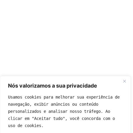
Nós valorizamos a sua privacidade
Usamos cookies para melhorar sua experiência de 
navegação, exibir anúncios ou conteúdo 
personalizados e analisar nosso tráfego. Ao 
clicar em "Aceitar tudo", você concorda com o 
uso de cookies.