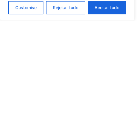
Customise
Rejeitar tudo
Aceitar tudo
Nosso
propósito