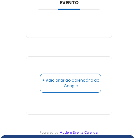
EVENTO
+ Adicionar ao Calendário do
Google
Powered by
Modern Events Calendar