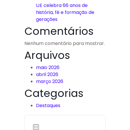
IJE celebra 66 anos de
história, fé e formação de
gerações
Comentários
Nenhum comentário para mostrar.
Arquivos
maio 2026
abril 2026
março 2026
Categorias
Destaques